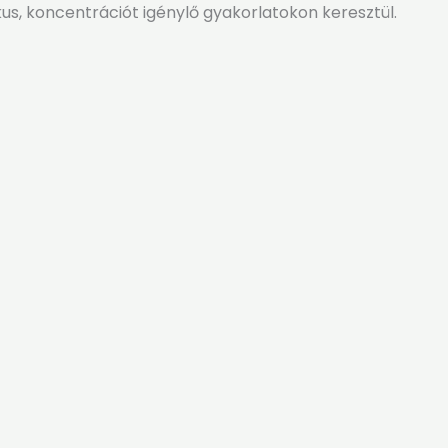
us, koncentrációt igénylő gyakorlatokon keresztül.