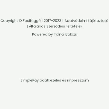
Copyright ©
Focifüggő
| 2017-2023 |
Adatvédelmi tájékoztató
|
Általános Szerződési Feltételek
Powered by
Tolnai Balázs
SimplePay adatkezelés és impresszum