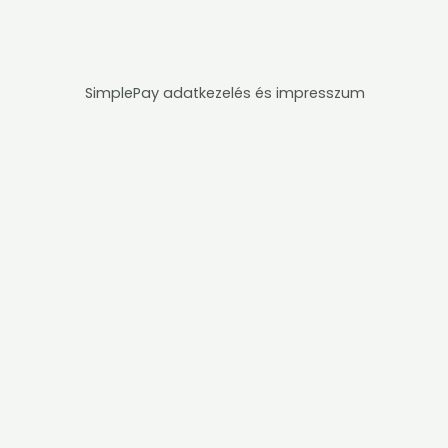
SimplePay adatkezelés és impresszum