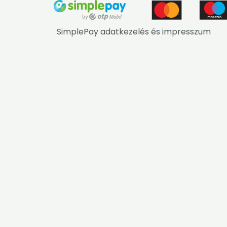
SimplePay adatkezelés és impresszum