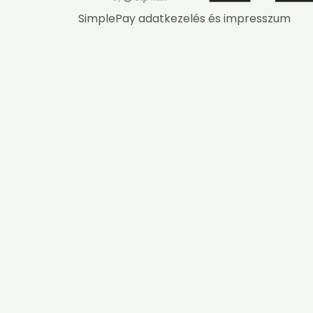
SimplePay adatkezelés és impresszum