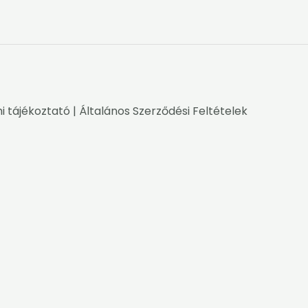
i tájékoztató
|
Általános Szerződési Feltételek