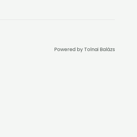
Powered by
Tolnai Balázs