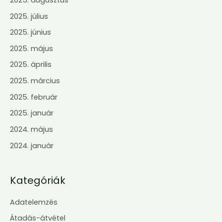
2025. július
2025. június
2025. május
2025. április
2025. március
2025. február
2025. január
2024. május
2024. január
Kategóriák
Adatelemzés
Átadás-átvétel