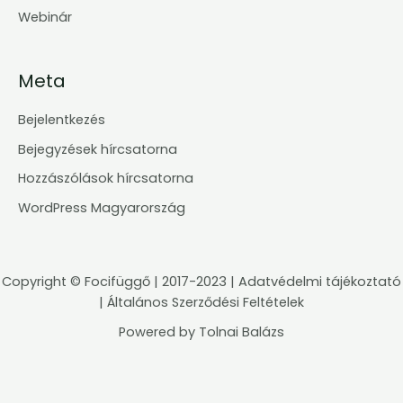
Webinár
Meta
Bejelentkezés
Bejegyzések hírcsatorna
Hozzászólások hírcsatorna
WordPress Magyarország
Copyright ©
Focifüggő
| 2017-2023 |
Adatvédelmi tájékoztató
|
Általános Szerződési Feltételek
Powered by
Tolnai Balázs