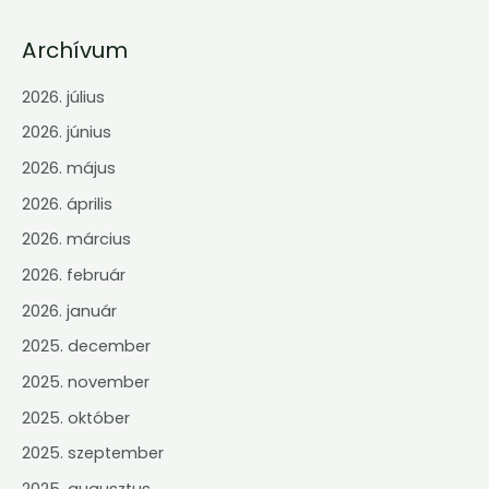
Archívum
2026. július
2026. június
2026. május
2026. április
2026. március
2026. február
2026. január
2025. december
2025. november
2025. október
2025. szeptember
2025. augusztus