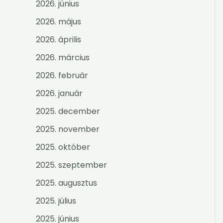
2026. június
2026. május
2026. április
2026. március
2026. február
2026. január
2025. december
2025. november
2025. október
2025. szeptember
2025. augusztus
2025. július
2025. június