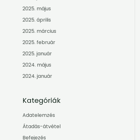
2025. május
2025. április
2025. március
2025. február
2025. január
2024. május
2024. január
Kategóriák
Adatelemzés
Átadás-átvétel
Befejezés