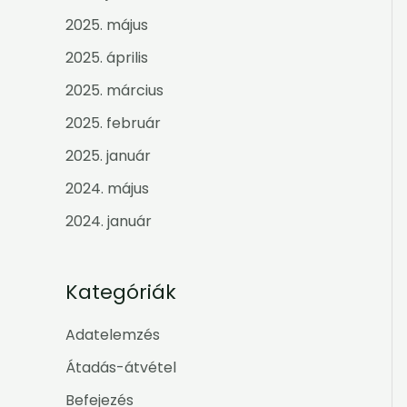
2025. május
2025. április
2025. március
2025. február
2025. január
2024. május
2024. január
Kategóriák
Adatelemzés
Átadás-átvétel
Befejezés