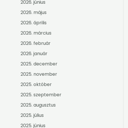
2026. június
2026. május
2026. április
2026. március
2026. február
2026. január
2025. december
2025. november
2025. október
2025. szeptember
2025. augusztus
2025. július
2025. június