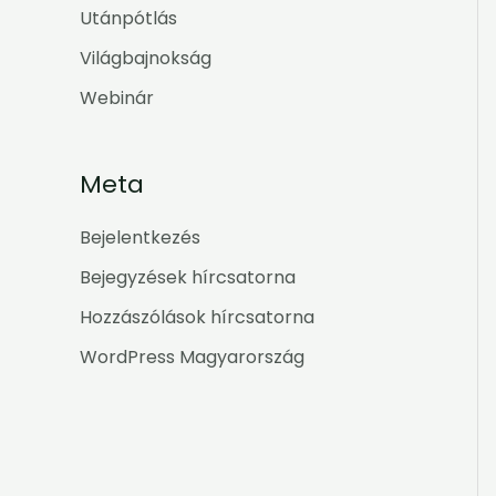
Utánpótlás
Világbajnokság
Webinár
Meta
Bejelentkezés
Bejegyzések hírcsatorna
Hozzászólások hírcsatorna
WordPress Magyarország