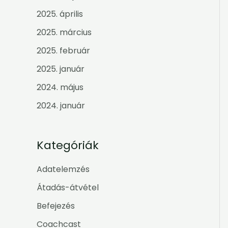
2025. április
2025. március
2025. február
2025. január
2024. május
2024. január
Kategóriák
Adatelemzés
Átadás-átvétel
Befejezés
Coachcast