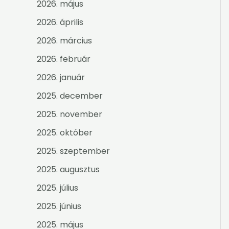
2026. május
2026. április
2026. március
2026. február
2026. január
2025. december
2025. november
2025. október
2025. szeptember
2025. augusztus
2025. július
2025. június
2025. május