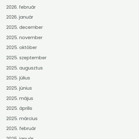
2026. február
2026. január
2025. december
2025. november
2025. október
2025. szeptember
2025. augusztus
2025. július
2025. június
2025. május
2025. április
2025. március
2025. február
2025. január