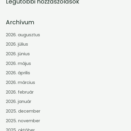
Legutóbbi hozzászólások
Archívum
2026. augusztus
2026. július
2026. június
2026. május
2026. április
2026. március
2026. február
2026. január
2025. december
2025. november
2025. október