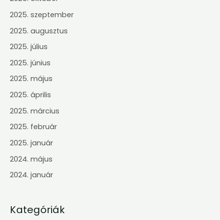
2025. szeptember
2025. augusztus
2025. július
2025. június
2025. május
2025. április
2025. március
2025. február
2025. január
2024. május
2024. január
Kategóriák