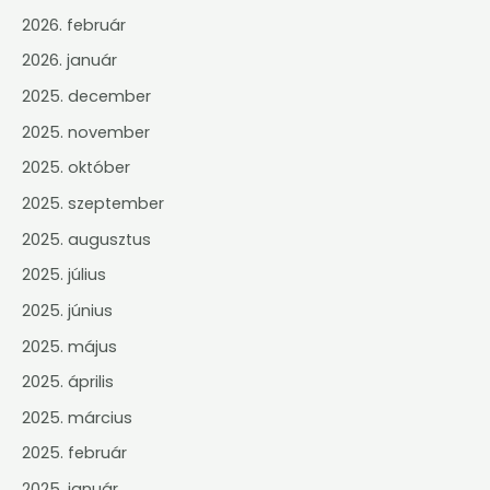
2026. február
2026. január
2025. december
2025. november
2025. október
2025. szeptember
2025. augusztus
2025. július
2025. június
2025. május
2025. április
2025. március
2025. február
2025. január