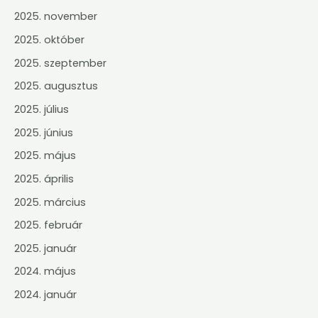
2025. november
2025. október
2025. szeptember
2025. augusztus
2025. július
2025. június
2025. május
2025. április
2025. március
2025. február
2025. január
2024. május
2024. január