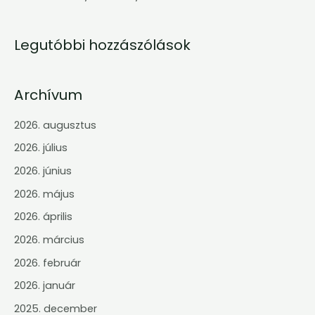
:
Legutóbbi hozzászólások
Archívum
2026. augusztus
2026. július
2026. június
2026. május
2026. április
2026. március
2026. február
2026. január
2025. december