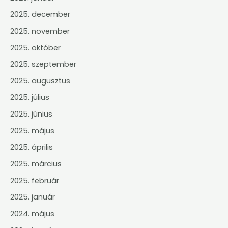
2025. december
2025. november
2025. október
2025. szeptember
2025. augusztus
2025. július
2025. június
2025. május
2025. április
2025. március
2025. február
2025. január
2024. május