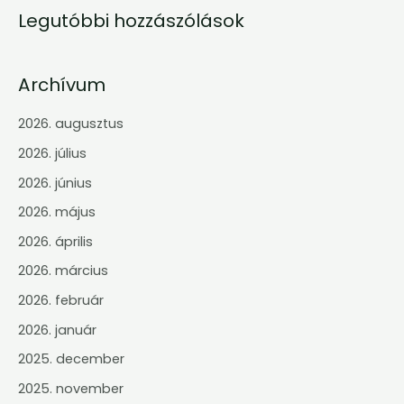
Legutóbbi hozzászólások
Archívum
2026. augusztus
2026. július
2026. június
2026. május
2026. április
2026. március
2026. február
2026. január
2025. december
2025. november