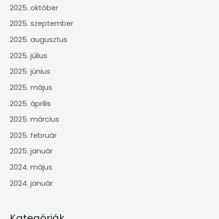
2025. október
2025. szeptember
2025. augusztus
2025. július
2025. június
2025. május
2025. április
2025. március
2025. február
2025. január
2024. május
2024. január
Kategóriák