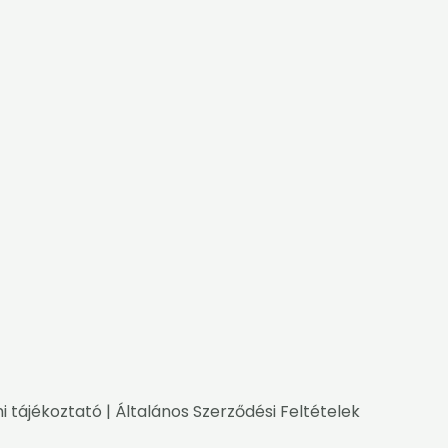
i tájékoztató
|
Általános Szerződési Feltételek