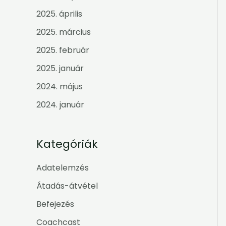
2025. április
2025. március
2025. február
2025. január
2024. május
2024. január
Kategóriák
Adatelemzés
Átadás-átvétel
Befejezés
Coachcast