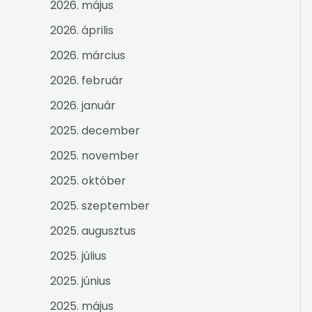
2026. május
2026. április
2026. március
2026. február
2026. január
2025. december
2025. november
2025. október
2025. szeptember
2025. augusztus
2025. július
2025. június
2025. május