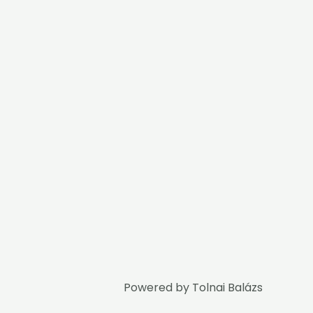
Powered by
Tolnai Balázs