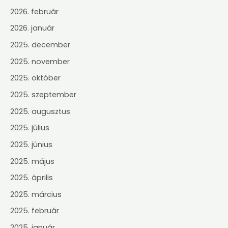
2026. február
2026. január
2025. december
2025. november
2025. október
2025. szeptember
2025. augusztus
2025. július
2025. június
2025. május
2025. április
2025. március
2025. február
2025. január