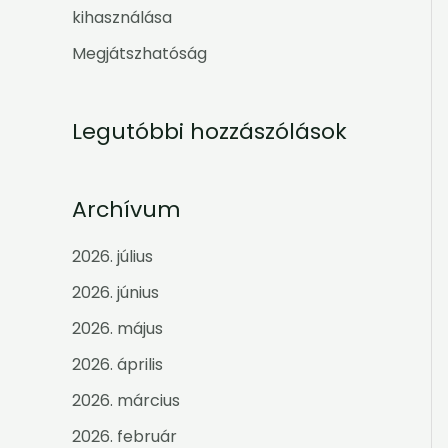
:
kihasználása
Megjátszhatóság
Legutóbbi hozzászólások
Archívum
2026. július
2026. június
2026. május
2026. április
2026. március
2026. február