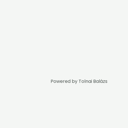
Powered by
Tolnai Balázs