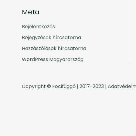
Meta
Bejelentkezés
Bejegyzések hírcsatorna
Hozzászólások hírcsatorna
WordPress Magyarország
Copyright ©
Focifüggő
| 2017-2023 |
Adatvédelm