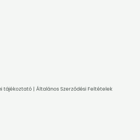
i tájékoztató
|
Általános Szerződési Feltételek