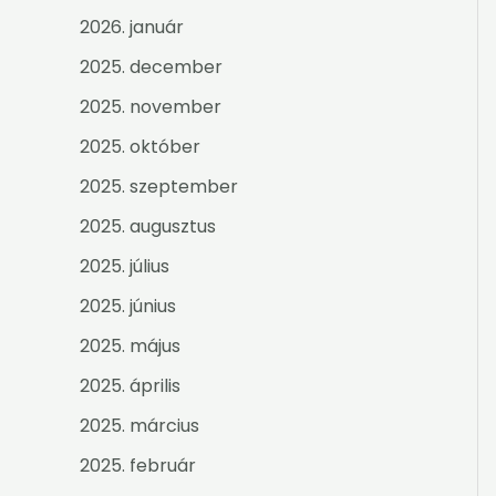
2026. január
2025. december
2025. november
2025. október
2025. szeptember
2025. augusztus
2025. július
2025. június
2025. május
2025. április
2025. március
2025. február