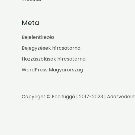
Meta
Bejelentkezés
Bejegyzések hírcsatorna
Hozzászólások hírcsatorna
WordPress Magyarország
Copyright ©
Focifüggő
| 2017-2023 |
Adatvédelm