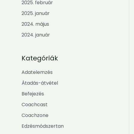
2025. február
2025. január
2024. május
2024. január
Kategóriák
Adatelemzés
Átadás-átvétel
Befejezés
Coachcast
Coachzone
Edzésmódszertan