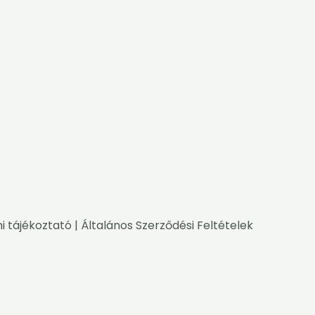
i tájékoztató
|
Általános Szerződési Feltételek