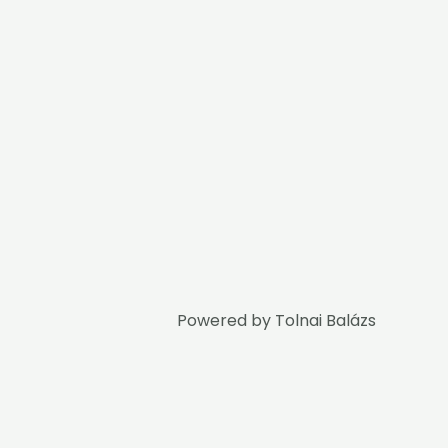
Powered by
Tolnai Balázs