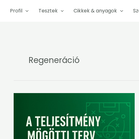
Profil
Tesztek
Cikkek & anyagok
Sz
Regeneráció